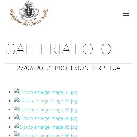
GALLERIA FOTO
27/06/2017 -
PROFESIÓN PERPETUA