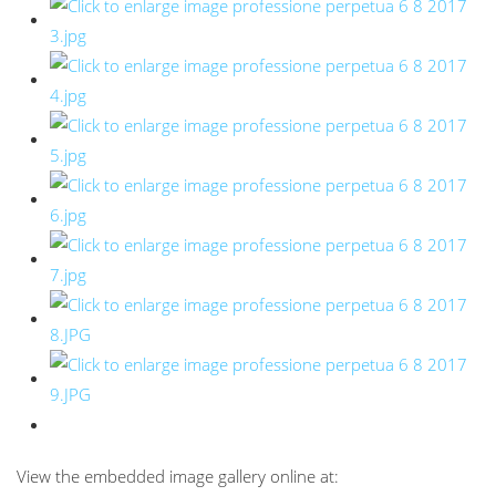
View the embedded image gallery online at: