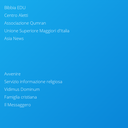
Bibbia EDU
Centro Aletti
Associazione Qumran
Unione Superiore Maggiori d'Italia
Asia News
Avvenire
Servizio informazione religiosa
Vidimus Dominum
Famiglia cristiana
Il Messaggero