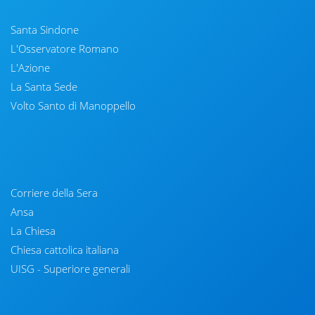
Santa Sindone
L'Osservatore Romano
L'Azione
La Santa Sede
Volto Santo di Manoppello
Corriere della Sera
Ansa
La Chiesa
Chiesa cattolica italiana
UISG - Superiore generali