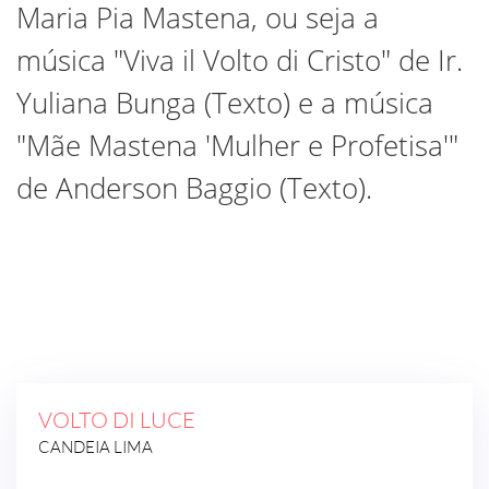
Maria Pia Mastena, ou seja a
música "Viva il Volto di Cristo"
de Ir.
Yuliana Bunga (Texto) e a música
"Mãe Mastena 'Mulher e Profetisa'"
de Anderson Baggio (Texto).
VOLTO DI LUCE
CANDEIA LIMA