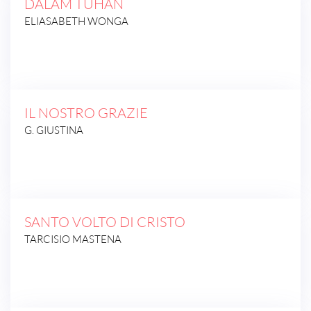
DALAM TUHAN
ELIASABETH WONGA
IL NOSTRO GRAZIE
G. GIUSTINA
SANTO VOLTO DI CRISTO
TARCISIO MASTENA