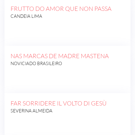
FRUTTO DO AMOR QUE NON PASSA
CANDEIA LIMA
NAS MARCAS DE MADRE MASTENA
NOVICIADO BRASILEIRO
FAR SORRIDERE IL VOLTO DI GESÙ
SEVERINA ALMEIDA