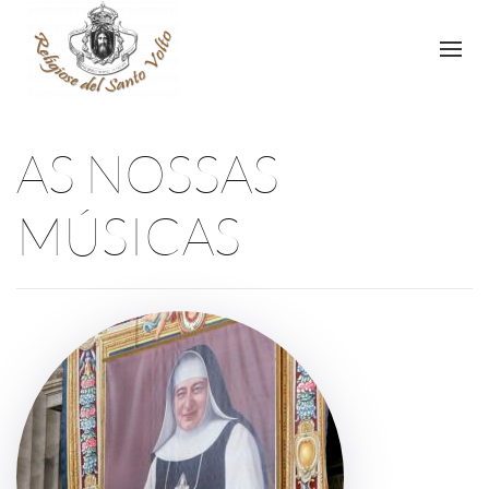
AS NOSSAS
MÚSICAS