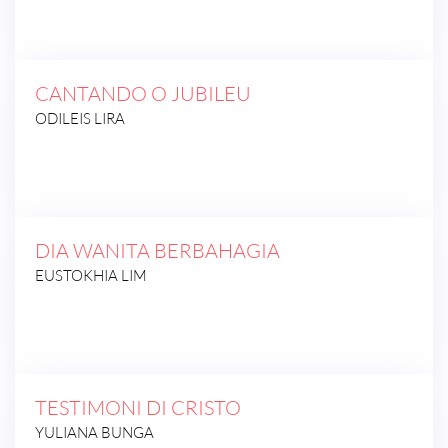
CANTANDO O JUBILEU
ODILEIS LIRA
DIA WANITA BERBAHAGIA
EUSTOKHIA LIM
TESTIMONI DI CRISTO
YULIANA BUNGA