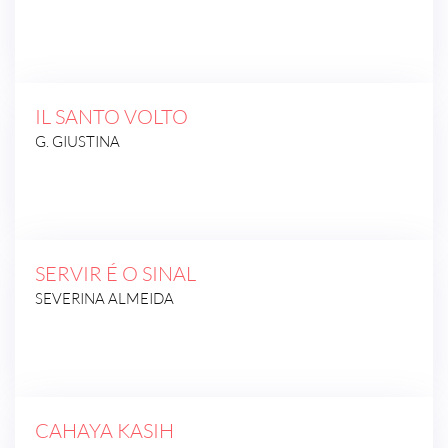
IL SANTO VOLTO
G. GIUSTINA
SERVIR É O SINAL
SEVERINA ALMEIDA
CAHAYA KASIH