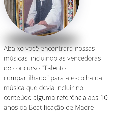
Abaixo você encontrará nossas
músicas, incluindo as vencedoras
do concurso "Talento
compartilhado" para a escolha da
música que devia incluir no
conteúdo alguma referência aos 10
anos da Beatificação de Madre