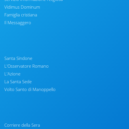
Vidimus Dominum
Famiglia cristiana
Il Messaggero
Santa Sindone
L'Osservatore Romano
L'Azione
La Santa Sede
Volto Santo di Manoppello
Corriere della Sera