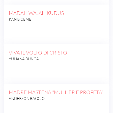
MADAH WAJAH KUDUS
KANIS CEME
VIVA IL VOLTO DI CRISTO
YULIANA BUNGA
MADRE MASTENA "MULHER E PROFETA”
ANDERSON BAGGIO