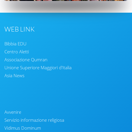
WEB LINK
Bibbia EDU
Centro Aletti
Associazione Qumran
Unione Superiore Maggiori d'Italia
Asia News
Avvenire
Servizio informazione religiosa
Vidimus Dominum