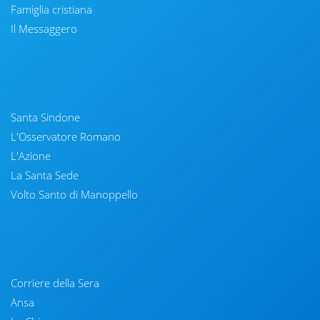
Famiglia cristiana
Il Messaggero
Santa Sindone
L'Osservatore Romano
L'Azione
La Santa Sede
Volto Santo di Manoppello
Corriere della Sera
Ansa