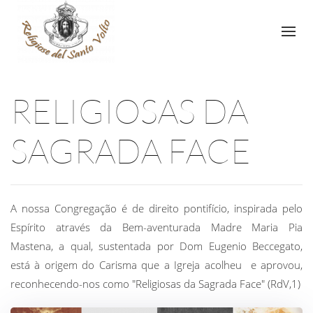
RELIGIOSAS DA
SAGRADA FACE
A nossa Congregação é de direito pontifício, inspirada pelo
Espírito através da Bem-aventurada Madre Maria Pia
Mastena, a qual, sustentada por Dom Eugenio Beccegato,
está à origem do Carisma que a Igreja acolheu e aprovou,
reconhecendo-nos como "Religiosas da Sagrada Face" (RdV,1)