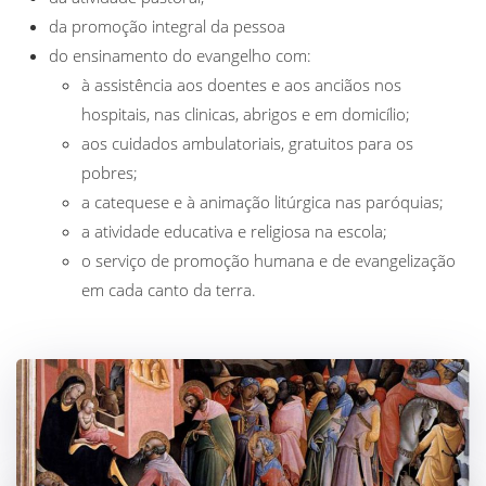
da promoção integral da pessoa
do ensinamento do evangelho com:
à assistência aos doentes e aos anciãos nos
hospitais, nas clinicas, abrigos e em domicílio;
aos cuidados ambulatoriais, gratuitos para os
pobres;
a catequese e à animação litúrgica nas paróquias;
a atividade educativa e religiosa na escola;
o serviço de promoção humana e de evangelização
em cada canto da terra.