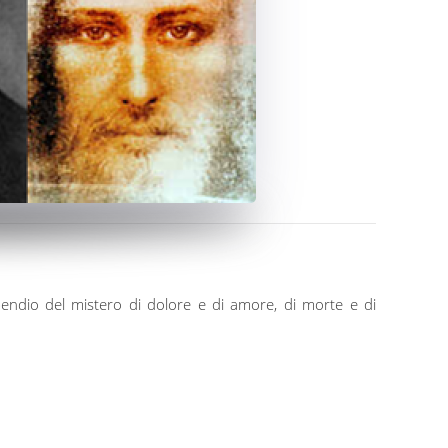
pendio del mistero di dolore e di amore, di morte e di