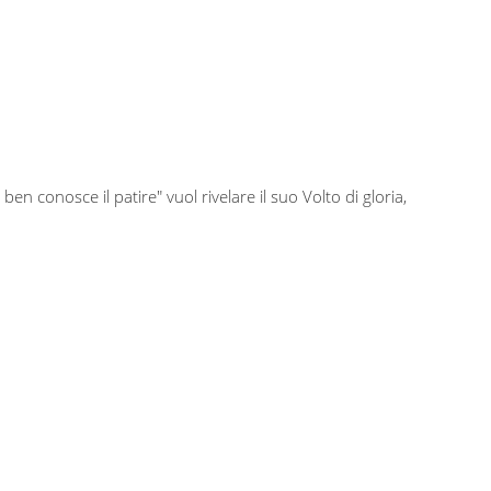
n conosce il patire" vuol rivelare il suo Volto di gloria,