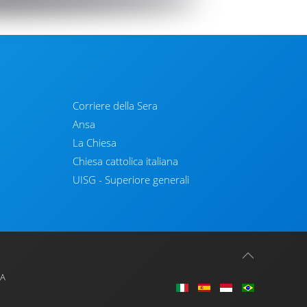
Corriere della Sera
Ansa
La Chiesa
Chiesa cattolica italiana
UISG - Superiore generali
IA