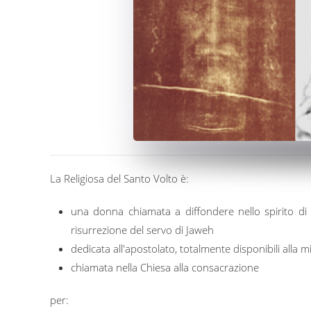
La Religiosa del Santo Volto è:
una donna chiamata a diffondere nello spirito di 
risurrezione del servo di Jaweh
dedicata all'apostolato, totalmente disponibili alla mi
chiamata nella Chiesa alla consacrazione
per: