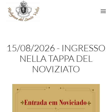
15/08/2026 - INGRESSO
NELLA TAPPA DEL
NOVIZIATO