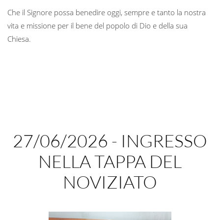
Che il Signore possa benedire oggi, sempre e tanto la nostra
vita e missione per il bene del popolo di Dio e della sua
Chiesa.
27/06/2026 - INGRESSO
NELLA TAPPA DEL
NOVIZIATO