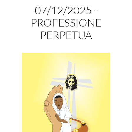
07/12/2025 -
PROFESSIONE
PERPETUA