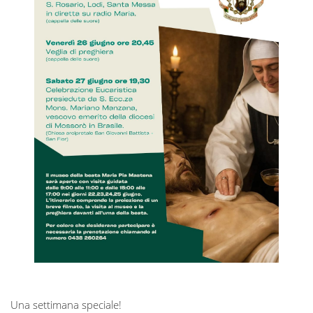
Una settimana speciale!