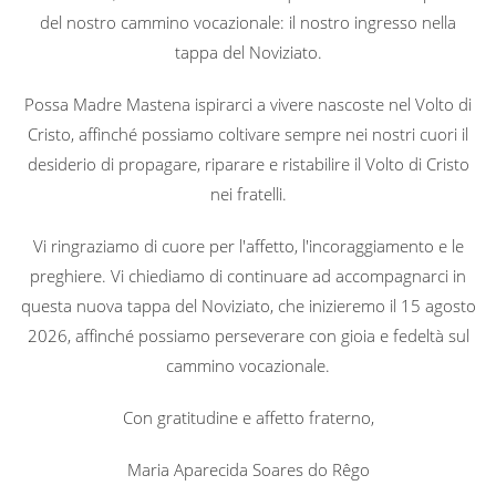
del nostro cammino vocazionale: il nostro ingresso nella
tappa del Noviziato.
Possa Madre Mastena ispirarci a vivere nascoste nel Volto di
Cristo, affinché possiamo coltivare sempre nei nostri cuori il
desiderio di propagare, riparare e ristabilire il Volto di Cristo
nei fratelli.
Vi ringraziamo di cuore per l'affetto, l'incoraggiamento e le
preghiere. Vi chiediamo di continuare ad accompagnarci in
questa nuova tappa del Noviziato, che inizieremo il 15 agosto
2026, affinché possiamo perseverare con gioia e fedeltà sul
cammino vocazionale.
Con gratitudine e affetto fraterno,
Maria Aparecida Soares do Rêgo