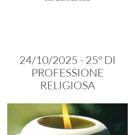
24/10/2025 - 25º DI
PROFESSIONE
RELIGIOSA