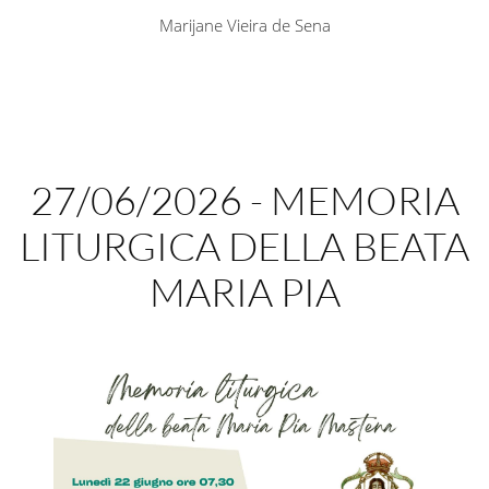
Marijane Vieira de Sena
27/06/2026 - MEMORIA
LITURGICA DELLA BEATA
MARIA PIA