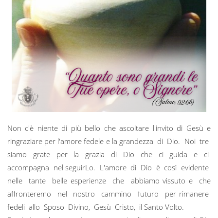
Non c'è niente di più bello che ascoltare l'invito di Gesù e
ringraziare per l'amore fedele e la grandezza di Dio. Noi tre
siamo grate per la grazia di Dio che ci guida e ci
accompagna nel seguirLo. L'amore di Dio è così evidente
nelle tante belle esperienze che abbiamo vissuto e che
affronteremo nel nostro cammino futuro per rimanere
fedeli allo Sposo Divino, Gesù Cristo, il Santo Volto.