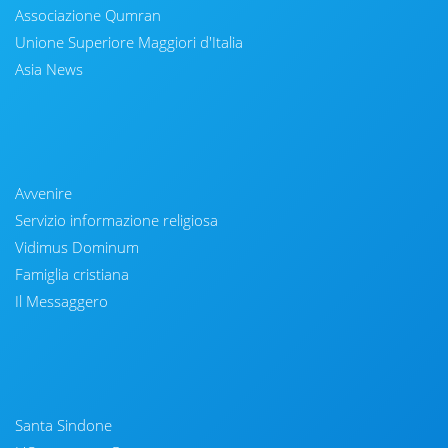
Associazione Qumran
Unione Superiore Maggiori d'Italia
Asia News
Avvenire
Servizio informazione religiosa
Vidimus Dominum
Famiglia cristiana
Il Messaggero
Santa Sindone