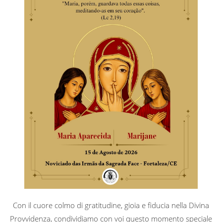
Con il cuore colmo di gratitudine, gioia e fiducia nella Divina
Provvidenza, condividiamo con voi questo momento speciale