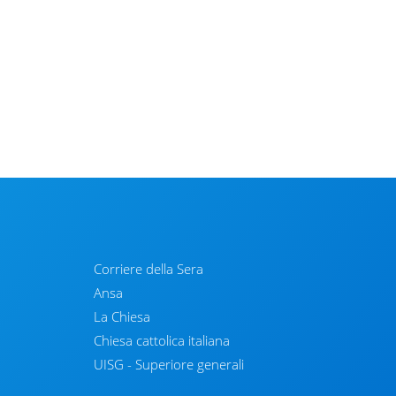
Corriere della Sera
Ansa
La Chiesa
Chiesa cattolica italiana
UISG - Superiore generali