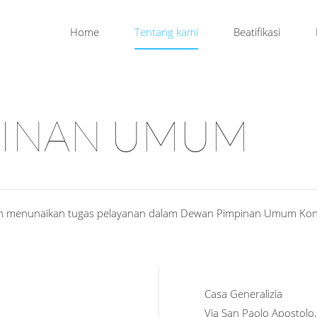
Home
Tentang kami
Beatifikasi
PINAN UMUM
kan menunaikan tugas pelayanan dalam Dewan Pimpinan Umum Kon
Casa Generalizia
Via San Paolo Apostolo,