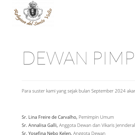
DEWAN PIM
Para suster kami yang sejak bulan September 2024 a
Sr. Lina Freire de Carvalho,
Pemimpin Umum
Sr. Annalisa Galli,
Anggota Dewan dan Vikaris Jennderal
Sr. Yosefina Nebo Kelen,
Anggota Dewan