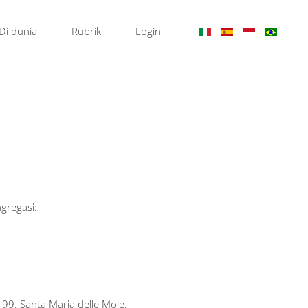
Di dunia
Rubrik
Login
gregasi:
 99. Santa Maria delle Mole.