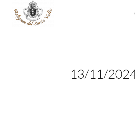
13/11/2024