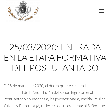
25/03/2020: ENTRADA
EN LA ETAPA FORMATIVA
DEL POSTULANTADO
El 25 de marzo de 2020, el día en que se celebra la
solemnidad de la Anunciación del Señor, ingresaron al
Postulantado en Indonesia, las jóvenes: María, Imelda, Paulina,
Yuliana y Petronela.¡Agradecemos sinceramente al Señor que