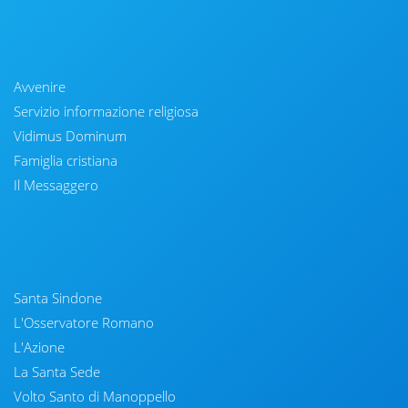
Avvenire
Servizio informazione religiosa
Vidimus Dominum
Famiglia cristiana
Il Messaggero
Santa Sindone
L'Osservatore Romano
L'Azione
La Santa Sede
Volto Santo di Manoppello