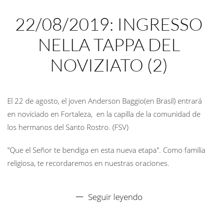
22/08/2019: INGRESSO
NELLA TAPPA DEL
NOVIZIATO (2)
El 22 de agosto, el joven Anderson Baggio(en Brasil) entrará
en noviciado en Fortaleza, en la capilla de la comunidad de
los hermanos del Santo Rostro. (FSV)
"Que el Señor te bendiga en esta nueva etapa". Como familia
religiosa, te recordaremos en nuestras oraciones.
Seguir leyendo