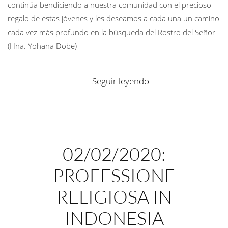
continúa bendiciendo a nuestra comunidad con el precioso
regalo de estas jóvenes y les deseamos a cada una un camino
cada vez más profundo en la búsqueda del Rostro del Señor
(Hna. Yohana Dobe)
Seguir leyendo
02/02/2020:
PROFESSIONE
RELIGIOSA IN
INDONESIA