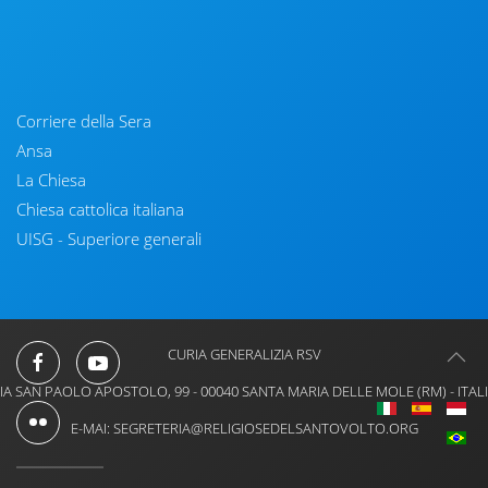
Corriere della Sera
Ansa
La Chiesa
Chiesa cattolica italiana
UISG - Superiore generali
CURIA GENERALIZIA RSV
IA SAN PAOLO APOSTOLO, 99 - 00040 SANTA MARIA DELLE MOLE (RM) - ITAL
E-MAI: SEGRETERIA@RELIGIOSEDELSANTOVOLTO.ORG