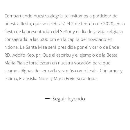
Compartiendo nuestra alegría, te invitamos a participar de
nuestra fiesta, que se celebrará el 2 de febrero de 2020, en la
fiesta de la presentación del Señor y el día de la vida religiosa
consagrada: a las 5:00 pm en la capilla del noviciado en
Ndona. La Santa Misa será presidida por el vicario de Ende
RD. Adolfo Keo, pr. Que el espíritu y el ejemplo de la Beata
María Pía se fortalezcan en nuestra vocación para que
seamos dignas de ser cada vez más como Jesús. Con amor y
estima, Fransiska Ndari y Maria Ervin Sera Roda.
Seguir leyendo