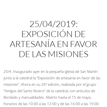
25/04/2019:
EXPOSICIÓN DE
ARTESANÍA EN FAVOR
DE LAS MISIONES
25/4. Inaugurado ayer en la pequeña iglesia de San Martín
junto a la catedral la “Exposición de artesanía en favor de las
misiones”. Ahora en su 26ª edición, realizada por el grupo
“Amigos del Santo Rostro” de la catedral, con artículos de
Bordado y manualidades. Abierto hasta el 15 de mayo,
horarios de las 10:00 a las 12:00 y de las 16:00 a las 19:00.