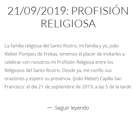
21/09/2019: PROFISIÓN
RELIGIOSA
La familia religiosa del Santo Rostro, mi familia y yo, João
Kleber Pompeu de Freitas, tenemos el placer de invitarles a
celebrar con nosotros mi Profisión Religiosa entre los
Religiosos del Santo Rostro. Desde ya, me confío sus
oraciones y espero su presencia. (João Kleber) Capilla San
Francisco: el día 21 de septiembre de 2019, a las 5 de la tarde
Seguir leyendo