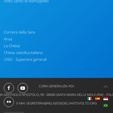
Volto Santo di Manoppello
Corriere della Sera
Ansa
La Chiesa
Chiesa cattolica italiana
UISG - Superiore generali
CURIA GENERALIZIA RSV
IA SAN PAOLO APOSTOLO, 99 - 00040 SANTA MARIA DELLE MOLE (RM) - ITAL
E-MAI: SEGRETERIA@RELIGIOSEDELSANTOVOLTO.ORG