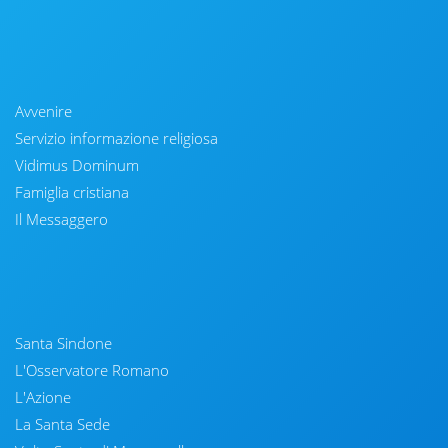
Avvenire
Servizio informazione religiosa
Vidimus Dominum
Famiglia cristiana
Il Messaggero
Santa Sindone
L'Osservatore Romano
L'Azione
La Santa Sede