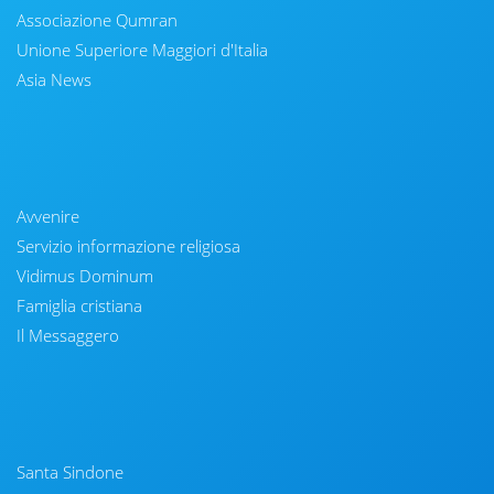
Associazione Qumran
Unione Superiore Maggiori d'Italia
Asia News
Avvenire
Servizio informazione religiosa
Vidimus Dominum
Famiglia cristiana
Il Messaggero
Santa Sindone