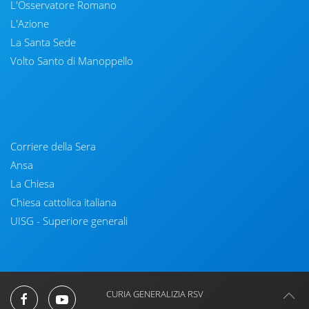
L'Osservatore Romano
L'Azione
La Santa Sede
Volto Santo di Manoppello
Corriere della Sera
Ansa
La Chiesa
Chiesa cattolica italiana
UISG - Superiore generali
CURIA GENERALIZIA RSV