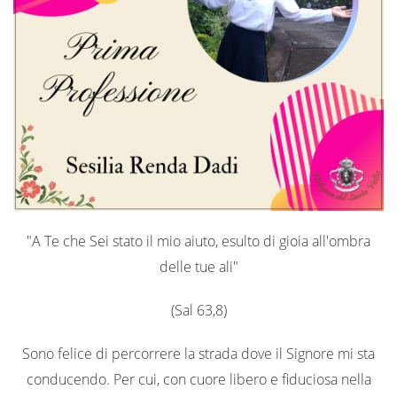
"A Te che Sei stato il mio aiuto, esulto di gioia all'ombra
delle tue ali"
(Sal 63,8)
Sono felice di percorrere la strada dove il Signore mi sta
conducendo. Per cui, con cuore libero e fiduciosa nella