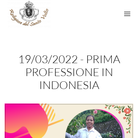
19/03/2022 - PRIMA
PROFESSIONE IN
INDONESIA