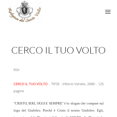
CERCO IL TUO VOLTO
RSV
CERCO IL TUO VOLTO
- TIPSE - Vittorio Veneto, 2000 - 125
pagine
"CRISTO, IERI, OGGI E SEMPRE" è lo slogan che compare sul
logo del Giubileo. Perché è Cristo il nostro Giubileo: Egli,