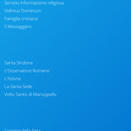
Servizio informazione religiosa
Vidimus Dominum
Famiglia cristiana
Il Messaggero
Santa Sindone
L'Osservatore Romano
L'Azione
La Santa Sede
Volto Santo di Manoppello
Corriere della Sera