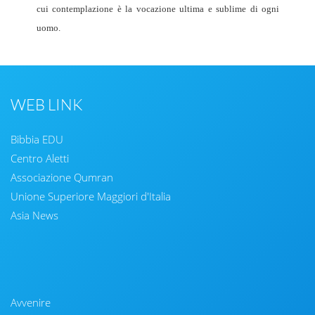
cui contemplazione è la vocazione ultima e sublime di ogni
uomo.
WEB LINK
Bibbia EDU
Centro Aletti
Associazione Qumran
Unione Superiore Maggiori d'Italia
Asia News
Avvenire