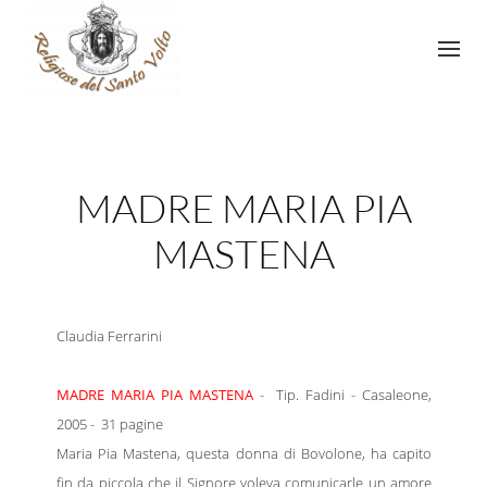
MADRE MARIA PIA
MASTENA
Claudia Ferrarini
MADRE MARIA PIA MASTENA
- Tip. Fadini - Casaleone,
2005 - 31 pagine
Maria Pia Mastena, questa donna di Bovolone, ha capito
fin da piccola che il Signore voleva comunicarle un amore