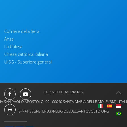
Corriere della Sera
Ansa
La Chiesa
Chiesa cattolica italiana
UISG - Superiore generali
CURIA GENERALIZIA RSV
IA SAN PAOLO APOSTOLO, 99 - 00040 SANTA MARIA DELLE MOLE (RM) - ITAL
E-MAI: SEGRETERIA@RELIGIOSEDELSANTOVOLTO.ORG