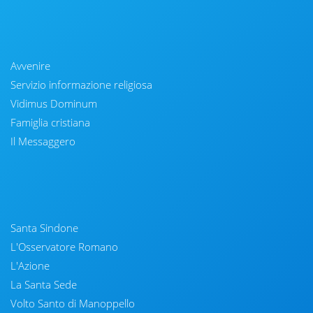
Avvenire
Servizio informazione religiosa
Vidimus Dominum
Famiglia cristiana
Il Messaggero
Santa Sindone
L'Osservatore Romano
L'Azione
La Santa Sede
Volto Santo di Manoppello