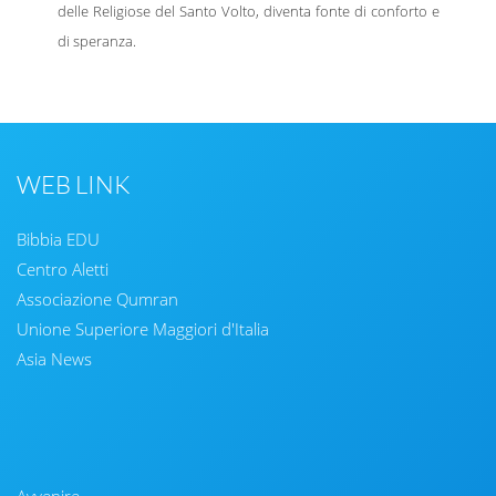
delle Religiose del Santo Volto, diventa fonte di conforto e
di speranza.
WEB LINK
Bibbia EDU
Centro Aletti
Associazione Qumran
Unione Superiore Maggiori d'Italia
Asia News