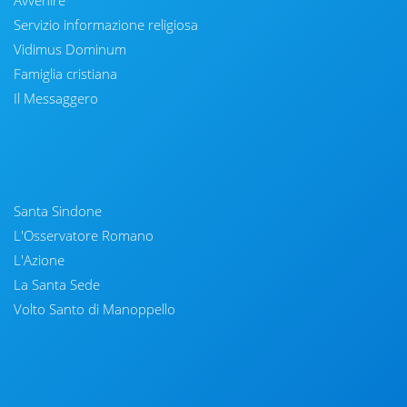
Avvenire
Servizio informazione religiosa
Vidimus Dominum
Famiglia cristiana
Il Messaggero
Santa Sindone
L'Osservatore Romano
L'Azione
La Santa Sede
Volto Santo di Manoppello