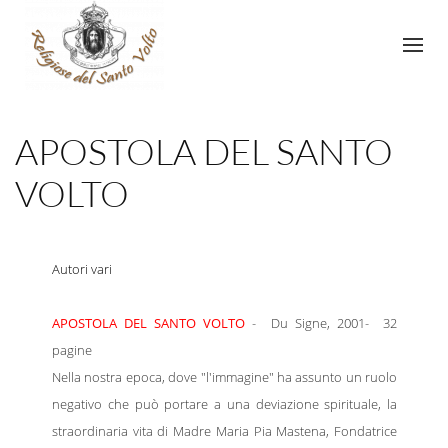
APOSTOLA DEL SANTO
VOLTO
Autori vari
APOSTOLA DEL SANTO VOLTO
- Du Signe, 2001- 32
pagine
Nella nostra epoca, dove "l'immagine" ha assunto un ruolo
negativo che può portare a una deviazione spirituale, la
straordinaria vita di Madre Maria Pia Mastena, Fondatrice