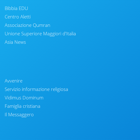
Bibbia EDU
Centro Aletti
Associazione Qumran
Unione Superiore Maggiori d'Italia
Asia News
Avvenire
Servizio informazione religiosa
Vidimus Dominum
Famiglia cristiana
Il Messaggero