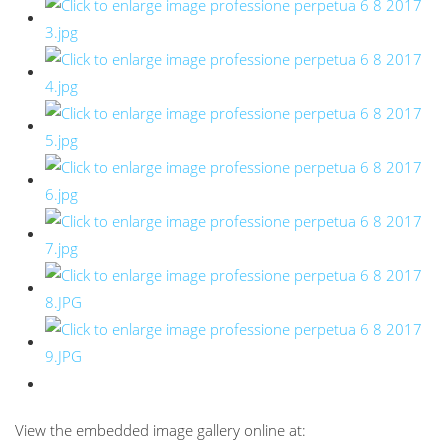
View the embedded image gallery online at: