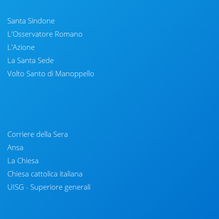
Santa Sindone
L'Osservatore Romano
L'Azione
La Santa Sede
Volto Santo di Manoppello
Corriere della Sera
Ansa
La Chiesa
Chiesa cattolica italiana
UISG - Superiore generali