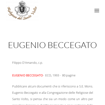
EUGENIO BECCEGATO
Filippo D'Amando, c.p.
EUGENIO BECCEGATO
- ECO, 1993 - 80 pagine
Pubblicare alcuni documenti che si riferiscono a S.E.
Mons
.
Eugenio Beccegato e alla Congregazione delle Religiose del
Santo Volto, si pensa che sia un modo come un altro per