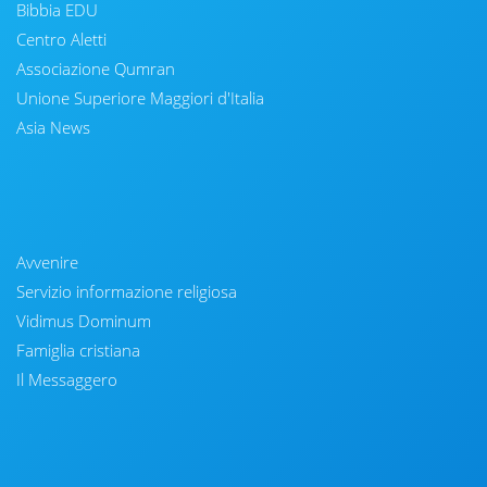
Bibbia EDU
Centro Aletti
Associazione Qumran
Unione Superiore Maggiori d'Italia
Asia News
Avvenire
Servizio informazione religiosa
Vidimus Dominum
Famiglia cristiana
Il Messaggero