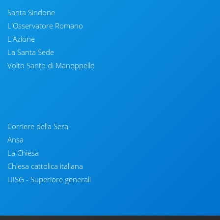
Santa Sindone
L'Osservatore Romano
L'Azione
La Santa Sede
Volto Santo di Manoppello
Corriere della Sera
Ansa
La Chiesa
Chiesa cattolica italiana
UISG - Superiore generali