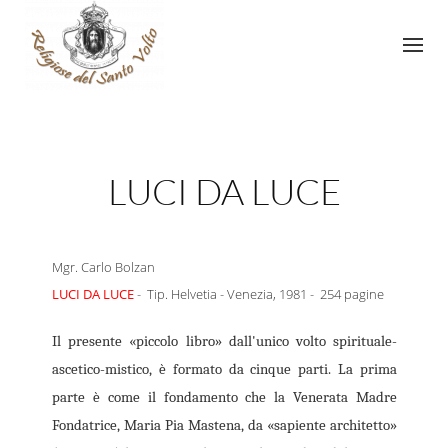
LUCI DA LUCE
Mgr. Carlo Bolzan
LUCI DA LUCE
- Tip. Helvetia - Venezia, 1981 - 254 pagine
Il presente «piccolo libro» dall'unico volto spirituale-
ascetico-mistico, è formato da cinque parti. La prima
parte è come il fondamento che la Venerata Madre
Fondatrice, Maria Pia Mastena, da «sapiente architetto»