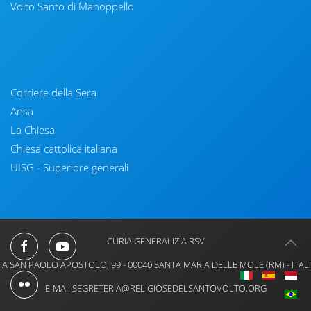
Volto Santo di Manoppello
Corriere della Sera
Ansa
La Chiesa
Chiesa cattolica italiana
UISG - Superiore generali
CURIA GENERALIZIA RSV
IA SAN PAOLO APOSTOLO, 99 - 00040 SANTA MARIA DELLE MOLE (RM) - ITAL
E-MAI: SEGRETERIA@RELIGIOSEDELSANTOVOLTO.ORG