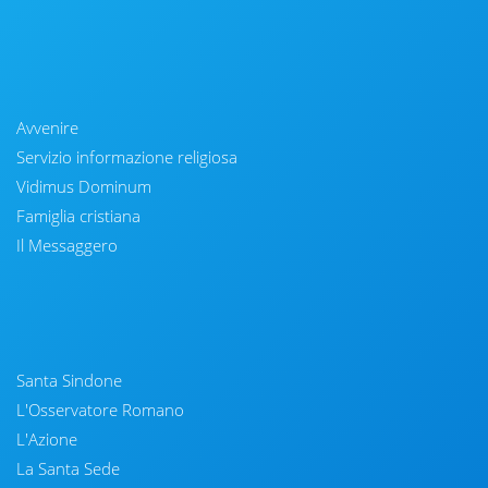
Avvenire
Servizio informazione religiosa
Vidimus Dominum
Famiglia cristiana
Il Messaggero
Santa Sindone
L'Osservatore Romano
L'Azione
La Santa Sede