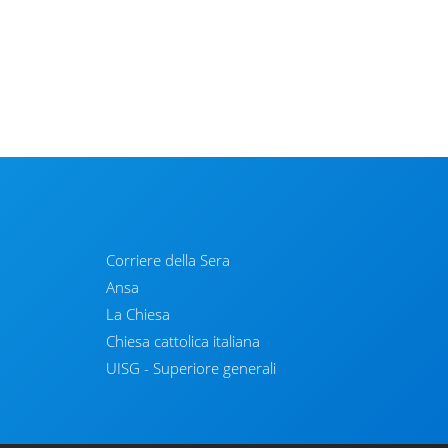
Corriere della Sera
Ansa
La Chiesa
Chiesa cattolica italiana
UISG - Superiore generali