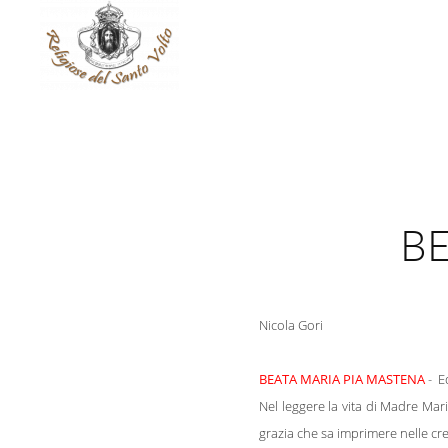
BE
Nicola Gori
BEATA MARIA PIA MASTENA
- E
Nel leggere la vita di Madre Mari
grazia che sa imprimere nelle cre