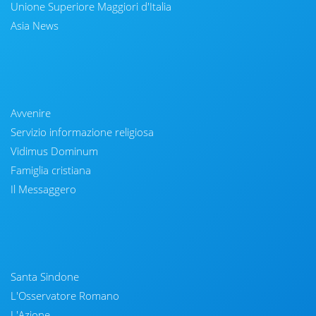
Unione Superiore Maggiori d'Italia
Asia News
Avvenire
Servizio informazione religiosa
Vidimus Dominum
Famiglia cristiana
Il Messaggero
Santa Sindone
L'Osservatore Romano
L'Azione