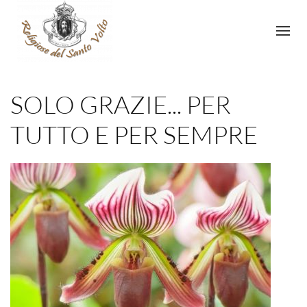
SOLO GRAZIE... PER
TUTTO E PER SEMPRE