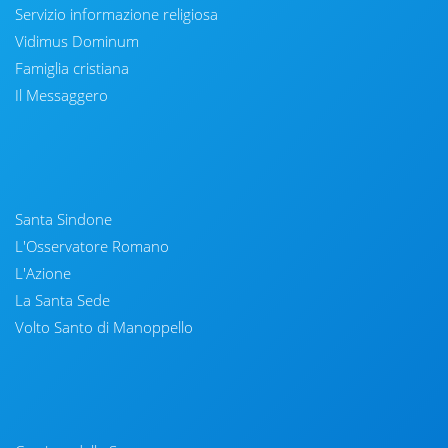
Servizio informazione religiosa
Vidimus Dominum
Famiglia cristiana
Il Messaggero
Santa Sindone
L'Osservatore Romano
L'Azione
La Santa Sede
Volto Santo di Manoppello